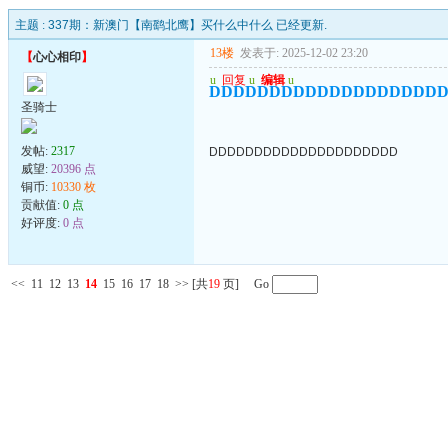
主题 :
337期：新澳门【南鹞北鹰】买什么中什么 已经更新.
13楼
发表于: 2025-12-02 23:20
【
心心相印
】
u
回复
u
编辑
u
DDDDDDDDDDDDDDDDDDD
圣骑士
发帖:
2317
DDDDDDDDDDDDDDDDDDDDD
威望:
20396 点
铜币:
10330 枚
贡献值:
0 点
好评度:
0 点
<<
11
12
13
14
15
16
17
18
>>
[共
19
页] Go