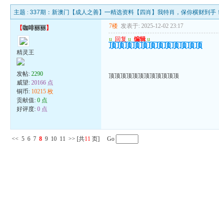
主题 :
337期：新澳门【成人之善】━精选资料【四肖】我特肖，保你横财到手
7楼
发表于: 2025-12-02 23:17
【
咖啡丽丽
】
u
回复
u
编辑
u
顶顶顶顶顶顶顶顶顶顶顶顶
精灵王
发帖:
2290
顶顶顶顶顶顶顶顶顶顶顶顶
威望:
20166 点
铜币:
10215 枚
贡献值:
0 点
好评度:
0 点
<<
5
6
7
8
9
10
11
>>
[共
11
页] Go