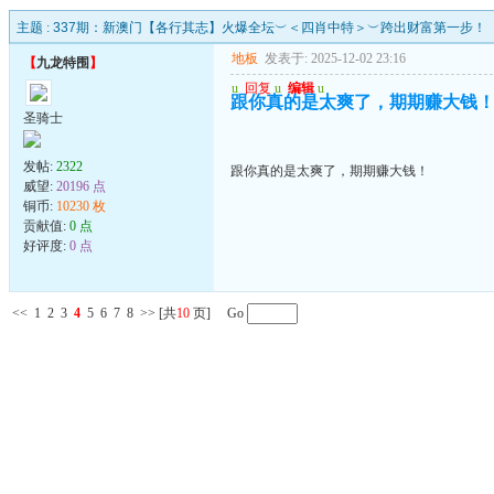
主题 :
337期：新澳门【各行其志】火爆全坛︶＜四肖中特＞︶跨出财富第一步！
地板
发表于: 2025-12-02 23:16
【
九龙特围
】
u
回复
u
编辑
u
跟你真的是太爽了，期期赚大钱
圣骑士
发帖:
2322
跟你真的是太爽了，期期赚大钱！
威望:
20196 点
铜币:
10230 枚
贡献值:
0 点
好评度:
0 点
<<
1
2
3
4
5
6
7
8
>>
[共
10
页] Go