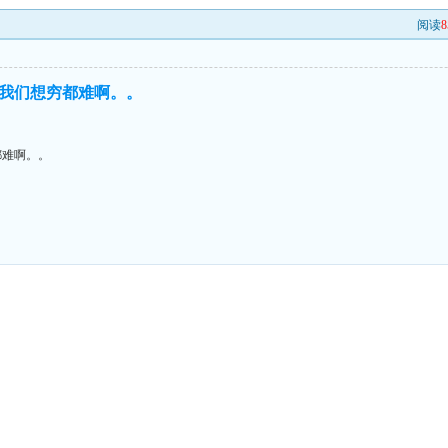
阅读
8
我们想穷都难啊。。
都难啊。。